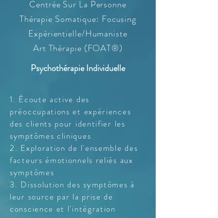
Centrée Sur La Personne
Thérapie Somatique: Focusing
Expérientielle/Humaniste
Art Thérapie​ (FOAT
®
)
Psychothérapie Individuelle
1. Écoute active des
préoccupations et expériences
des clients pour identifier les
symptômes cliniques ​
2. Exploration de l'ensemble des
facteurs émotionnels reliés aux
symptômes​​
3. Dissolution des symptômes à
leur source par la prise de
conscience​ et l'intégration